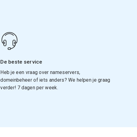
De beste service
Heb je een vraag over nameservers,
domeinbeheer of iets anders? We helpen je graag
verder! 7 dagen per week.