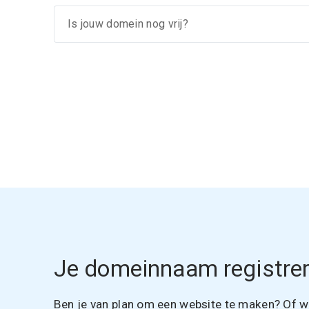
Je domeinnaam registrer
Ben je van plan om een website te maken? Of wil